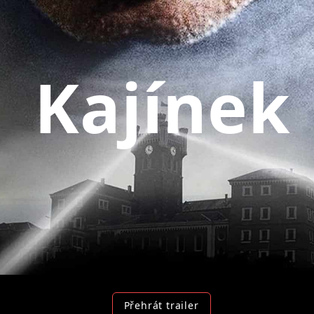
Přehrát trailer